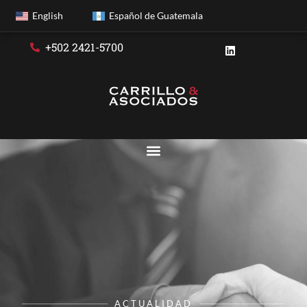
English
Español de Guatemala
+502 2421-5700
ACTUALIDAD