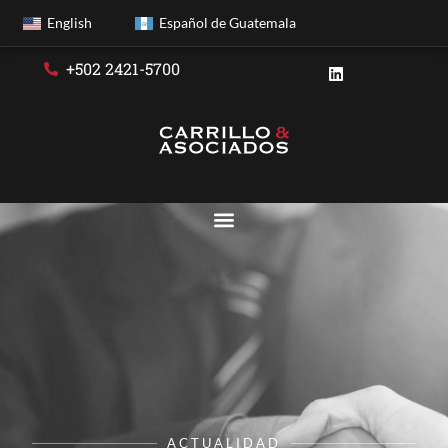
English
Español de Guatemala
+502 2421-5700
ACTUALIDAD