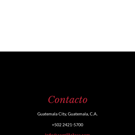
Contacto
Guatemala City, Guatemala, C.A.
+502 2421-5700