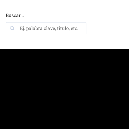
Buscar...