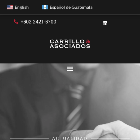
English
Español de Guatemala
+502 2421-5700
ACTUALIDAD