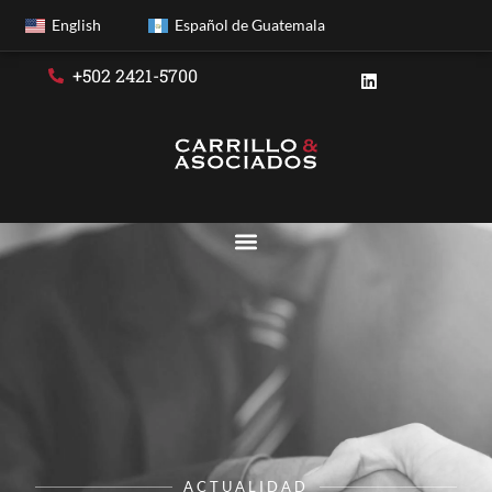
English
Español de Guatemala
+502 2421-5700
ACTUALIDAD