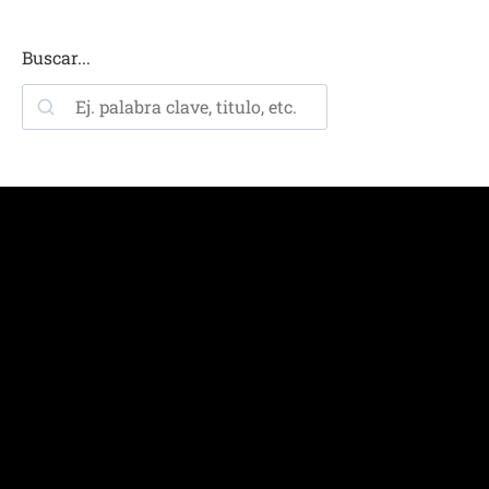
Buscar...