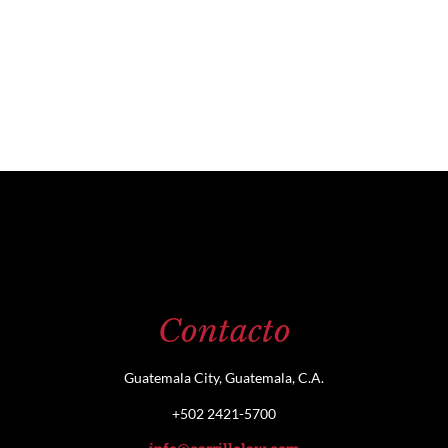
Contacto
Guatemala City, Guatemala, C.A.
+502 2421-5700